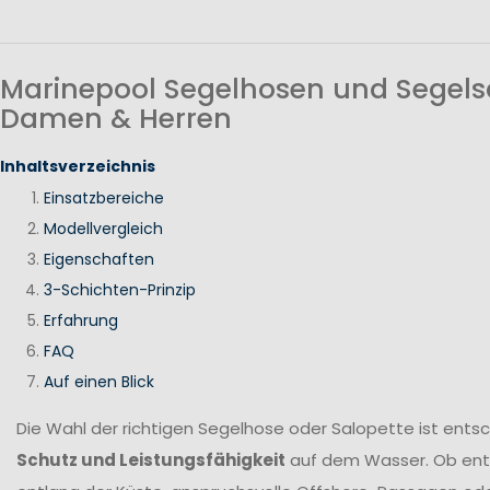
Marinepool Segelhosen und Segels
Damen & Herren
Inhaltsverzeichnis
Einsatzbereiche
Modellvergleich
Eigenschaften
3-Schichten-Prinzip
Erfahrung
FAQ
Auf einen Blick
Die Wahl der richtigen Segelhose oder Salopette ist ents
Schutz und Leistungsfähigkeit
auf dem Wasser. Ob en