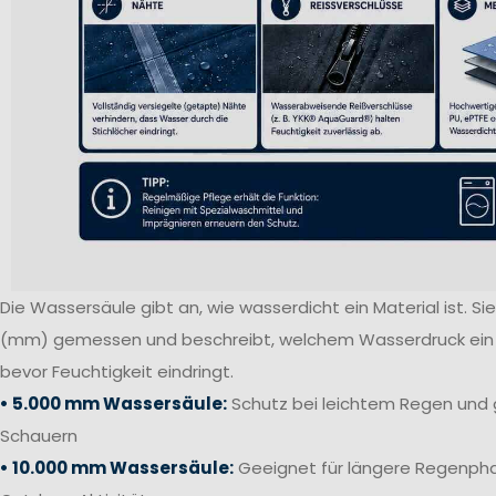
Die Wassersäule gibt an, wie wasserdicht ein Material ist. Sie 
(mm) gemessen und beschreibt, welchem Wasserdruck ein S
bevor Feuchtigkeit eindringt.
• 5.000 mm Wassersäule:
Schutz bei leichtem Regen und 
Schauern
• 10.000 mm Wassersäule:
Geeignet für längere Regenpha