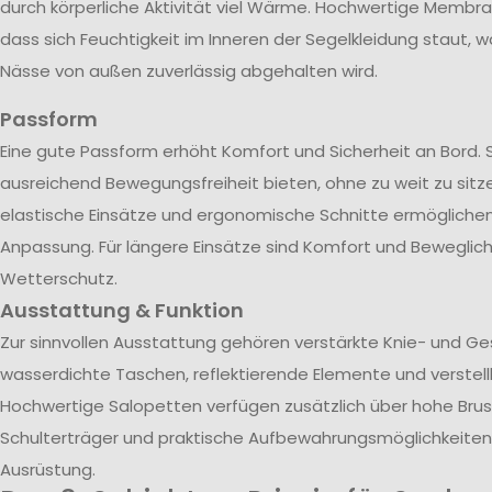
durch körperliche Aktivität viel Wärme. Hochwertige Membra
dass sich Feuchtigkeit im Inneren der Segelkleidung staut, w
Nässe von außen zuverlässig abgehalten wird.
Passform
Eine gute Passform erhöht Komfort und Sicherheit an Bord. 
ausreichend Bewegungsfreiheit bieten, ohne zu weit zu sitze
elastische Einsätze und ergonomische Schnitte ermöglichen 
Anpassung. Für längere Einsätze sind Komfort und Beweglich
Wetterschutz.
Ausstattung & Funktion
Zur sinnvollen Ausstattung gehören verstärkte Knie- und G
wasserdichte Taschen, reflektierende Elemente und verstel
Hochwertige Salopetten verfügen zusätzlich über hohe Brust
Schulterträger und praktische Aufbewahrungsmöglichkeiten 
Ausrüstung.