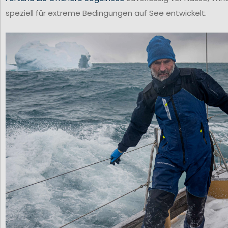
speziell für extreme Bedingungen auf See entwickelt.