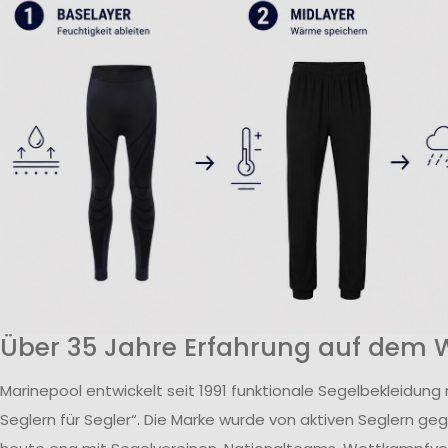
Über 35 Jahre Erfahrung auf dem 
Marinepool entwickelt seit 1991 funktionale Segelbekleidung
Seglern für Segler“. Die Marke wurde von aktiven Seglern ge