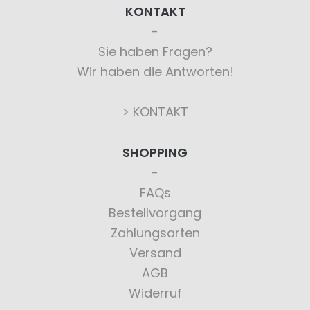
KONTAKT
Sie haben Fragen?
Wir haben die Antworten!
> KONTAKT
SHOPPING
FAQs
Bestellvorgang
Zahlungsarten
Versand
AGB
Widerruf