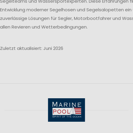
Segelteams und Wassersportexperten. Diese Erfahrungen flie
Entwicklung moderner Segelhosen und Segelsalopetten ein
zuverlässige Lösungen für Segler, Motorbootfahrer und Wass
allen Revieren und Wetterbedingungen.
Zuletzt aktualisiert: Juni 2026