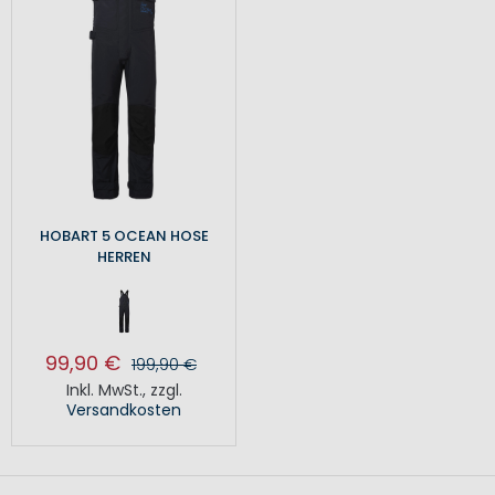
HOBART 5 OCEAN HOSE
HERREN
99,90 €
199,90 €
Inkl. MwSt.
,
zzgl.
Versandkosten