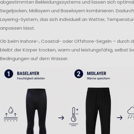
abgestimmten Bekleidungssystems und lassen sich optima
Segeljacken, Midlayern und Baselayern kombinieren. Dadurch 
Layering-System, das sich individuell an Wetter, Temperatur
anpassen lässt.
Ob beim Inshore-, Coastal- oder Offshore-Segeln – durch 
bleibt der Körper trocken, warm und leistungsfähig, selbst 
Bedingungen auf dem Wasser.