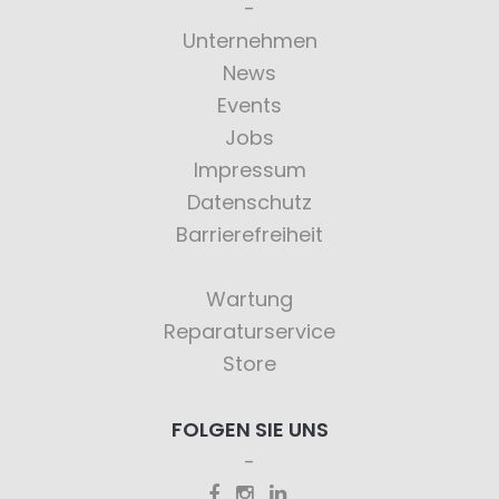
Unternehmen
News
Events
Jobs
Impressum
Datenschutz
Barrierefreiheit
Wartung
Reparaturservice
Store
FOLGEN SIE UNS