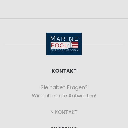
KONTAKT
Sie haben Fragen?
Wir haben die Antworten!
> KONTAKT