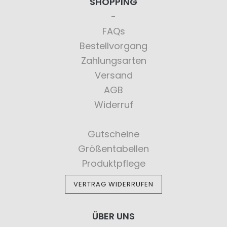
SHOPPING
FAQs
Bestellvorgang
Zahlungsarten
Versand
AGB
Widerruf
Gutscheine
Größentabellen
Produktpflege
VERTRAG WIDERRUFEN
ÜBER UNS