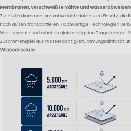
Membranen, verschweißte Nähte und wasserabweisen
Zusätzlich kommen innovative Materialien zum Einsatz, die Fe
nach außen transportieren. Hochwertige Technologien verb
Wetterschutz und erhöhen gleichzeitig den Tragekomfort. E
Zusammenspiel aus Wasserdichtigkeit, Atmungsaktivität un
Wassersäule