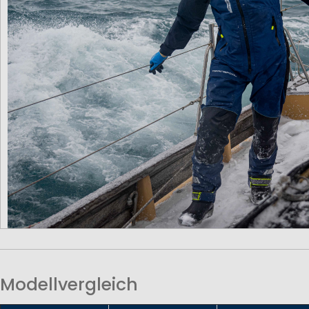
Modellvergleich