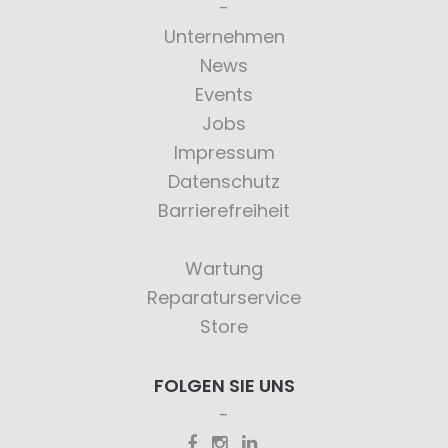
Unternehmen
News
Events
Jobs
Impressum
Datenschutz
Barrierefreiheit
Wartung
Reparaturservice
Store
FOLGEN SIE UNS