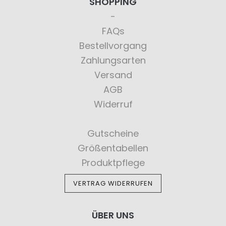
SHOPPING
FAQs
Bestellvorgang
Zahlungsarten
Versand
AGB
Widerruf
Gutscheine
Größentabellen
Produktpflege
VERTRAG WIDERRUFEN
ÜBER UNS