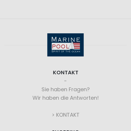
KONTAKT
Sie haben Fragen?
Wir haben die Antworten!
> KONTAKT