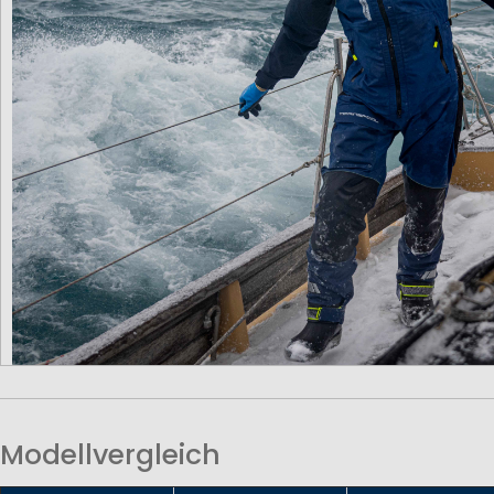
Modellvergleich