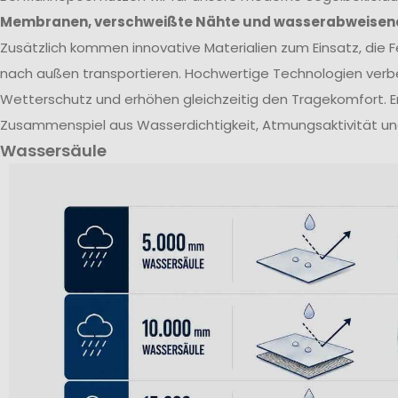
Membranen, verschweißte Nähte und wasserabweisen
Zusätzlich kommen innovative Materialien zum Einsatz, die Fe
nach außen transportieren. Hochwertige Technologien verb
Wetterschutz und erhöhen gleichzeitig den Tragekomfort. E
Zusammenspiel aus Wasserdichtigkeit, Atmungsaktivität un
Wassersäule