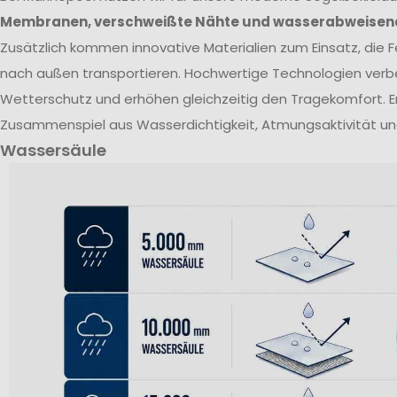
Membranen, verschweißte Nähte und wasserabweisen
Zusätzlich kommen innovative Materialien zum Einsatz, die Fe
nach außen transportieren. Hochwertige Technologien verb
Wetterschutz und erhöhen gleichzeitig den Tragekomfort. E
Zusammenspiel aus Wasserdichtigkeit, Atmungsaktivität un
Wassersäule