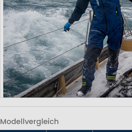
Modellvergleich