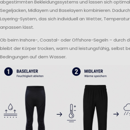
abgestimmten Bekleidungssystems und lassen sich optima
Segeljacken, Midlayern und Baselayern kombinieren. Dadurch 
Layering-System, das sich individuell an Wetter, Temperatur
anpassen lässt.
Ob beim Inshore-, Coastal- oder Offshore-Segeln – durch 
bleibt der Körper trocken, warm und leistungsfähig, selbst 
Bedingungen auf dem Wasser.