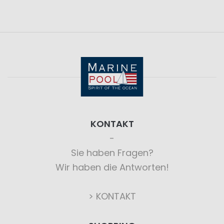
KONTAKT
Sie haben Fragen?
Wir haben die Antworten!
> KONTAKT