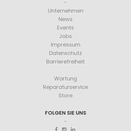
Unternehmen
News
Events
Jobs
Impressum
Datenschutz
Barrierefreiheit
Wartung
Reparaturservice
Store
FOLGEN SIE UNS