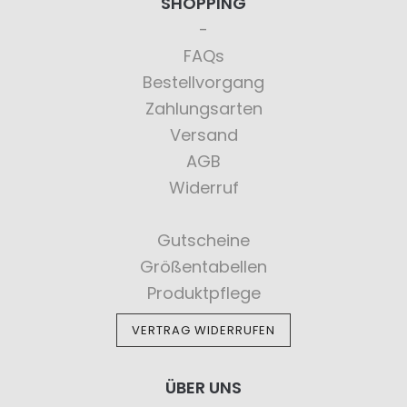
SHOPPING
FAQs
Bestellvorgang
Zahlungsarten
Versand
AGB
Widerruf
Gutscheine
Größentabellen
Produktpflege
VERTRAG WIDERRUFEN
ÜBER UNS