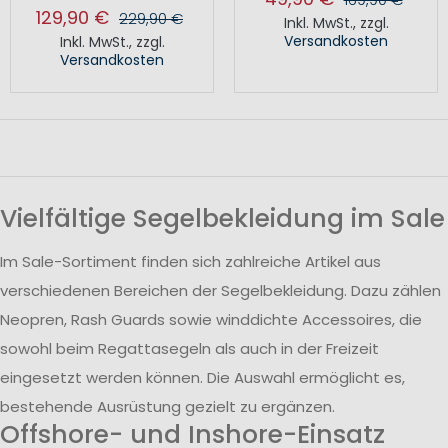
129,90 €
229,90 €
Inkl. MwSt.
,
zzgl.
Versandkosten
Inkl. MwSt.
,
zzgl.
Versandkosten
Vielfältige Segelbekleidung im Sale
Im Sale-Sortiment finden sich zahlreiche Artikel aus
verschiedenen Bereichen der Segelbekleidung. Dazu zählen
Neopren, Rash Guards sowie winddichte Accessoires, die
sowohl beim Regattasegeln als auch in der Freizeit
eingesetzt werden können. Die Auswahl ermöglicht es,
bestehende Ausrüstung gezielt zu ergänzen.
Offshore- und Inshore-Einsatz