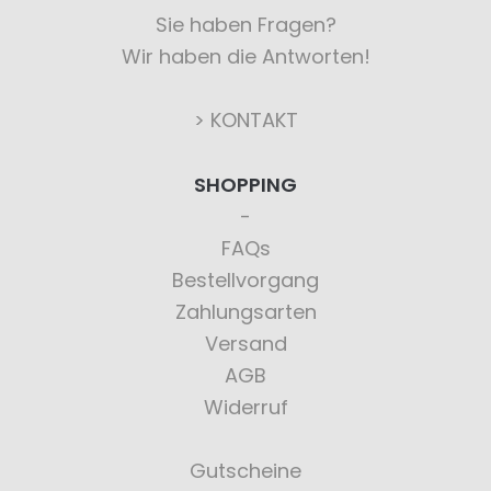
Sie haben Fragen?
Wir haben die Antworten!
> KONTAKT
SHOPPING
FAQs
Bestellvorgang
Zahlungsarten
Versand
AGB
Widerruf
Gutscheine