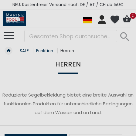
NEU: Kostenfreier Versand nach DE / AT / CH ab 150€
0
SALE
Funktion
Herren
HERREN
Reduzierte Segelbekleidung bietet eine breite Auswahl an
funktionalen Produkten für unterschiedliche Bedingungen
auf dem Wasser und an Land.