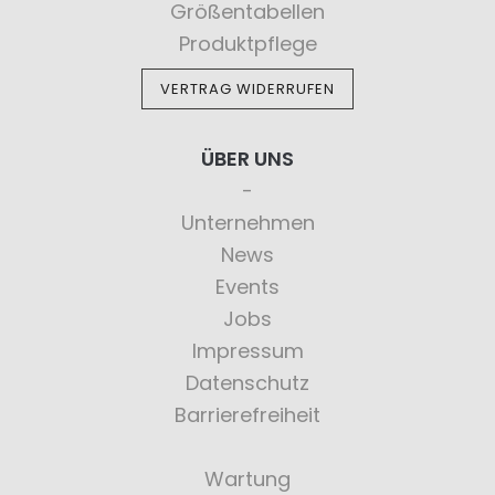
Größentabellen
Produktpflege
VERTRAG WIDERRUFEN
ÜBER UNS
Unternehmen
News
Events
Jobs
Impressum
Datenschutz
Barrierefreiheit
Wartung