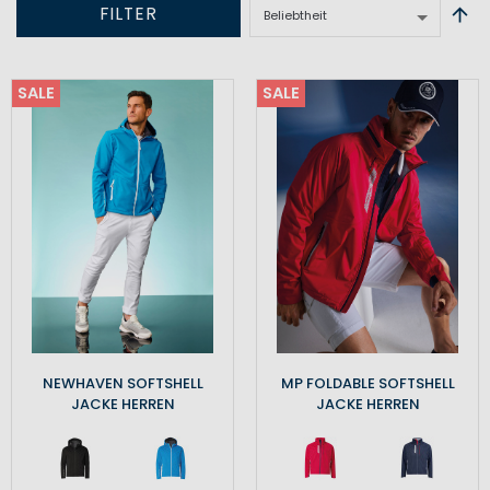
FILTER
SALE
SALE
NEWHAVEN SOFTSHELL
MP FOLDABLE SOFTSHELL
JACKE HERREN
JACKE HERREN