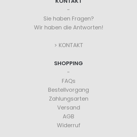
KONTAKT
Sie haben Fragen?
Wir haben die Antworten!
> KONTAKT
SHOPPING
FAQs
Bestellvorgang
Zahlungsarten
Versand
AGB
Widerruf