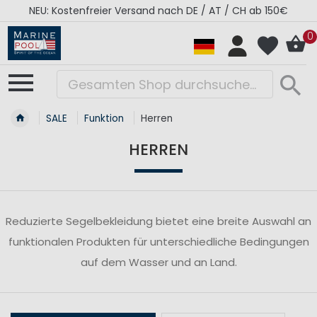
NEU: Kostenfreier Versand nach DE / AT / CH ab 150€
0
SALE
Funktion
Herren
HERREN
Reduzierte Segelbekleidung bietet eine breite Auswahl an
funktionalen Produkten für unterschiedliche Bedingungen
auf dem Wasser und an Land.