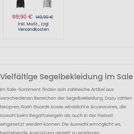
69,90 €
149,90 €
Inkl. MwSt.
,
zzgl.
Versandkosten
Vielfältige Segelbekleidung im Sale
Im Sale-Sortiment finden sich zahlreiche Artikel aus
verschiedenen Bereichen der Segelbekleidung. Dazu zählen
Neopren, Rash Guards sowie winddichte Accessoires, die
sowohl beim Regattasegeln als auch in der Freizeit
eingesetzt werden können. Die Auswahl ermöglicht es,
bestehende Ausrüstung gezielt zu ergänzen.