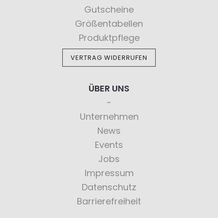
Gutscheine
Größentabellen
Produktpflege
VERTRAG WIDERRUFEN
ÜBER UNS
Unternehmen
News
Events
Jobs
Impressum
Datenschutz
Barrierefreiheit