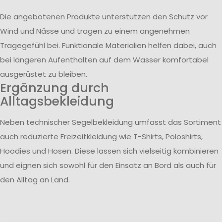
Die angebotenen Produkte unterstützen den Schutz vor
Wind und Nässe und tragen zu einem angenehmen
Tragegefühl bei. Funktionale Materialien helfen dabei, auch
bei längeren Aufenthalten auf dem Wasser komfortabel
ausgerüstet zu bleiben.
Ergänzung durch
Alltagsbekleidung
Neben technischer Segelbekleidung umfasst das Sortiment
auch reduzierte Freizeitkleidung wie T-Shirts, Poloshirts,
Hoodies und Hosen. Diese lassen sich vielseitig kombinieren
und eignen sich sowohl für den Einsatz an Bord als auch für
den Alltag an Land.