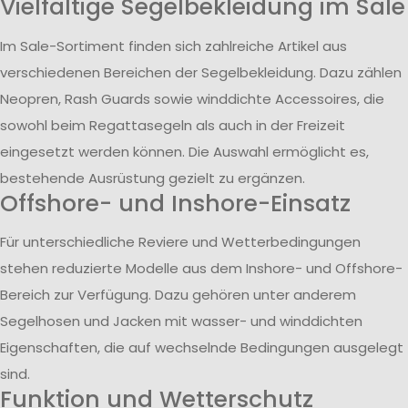
Vielfältige Segelbekleidung im Sale
Im Sale-Sortiment finden sich zahlreiche Artikel aus
verschiedenen Bereichen der Segelbekleidung. Dazu zählen
Neopren, Rash Guards sowie winddichte Accessoires, die
sowohl beim Regattasegeln als auch in der Freizeit
eingesetzt werden können. Die Auswahl ermöglicht es,
bestehende Ausrüstung gezielt zu ergänzen.
Offshore- und Inshore-Einsatz
Für unterschiedliche Reviere und Wetterbedingungen
stehen reduzierte Modelle aus dem Inshore- und Offshore-
Bereich zur Verfügung. Dazu gehören unter anderem
Segelhosen und Jacken mit wasser- und winddichten
Eigenschaften, die auf wechselnde Bedingungen ausgelegt
sind.
Funktion und Wetterschutz