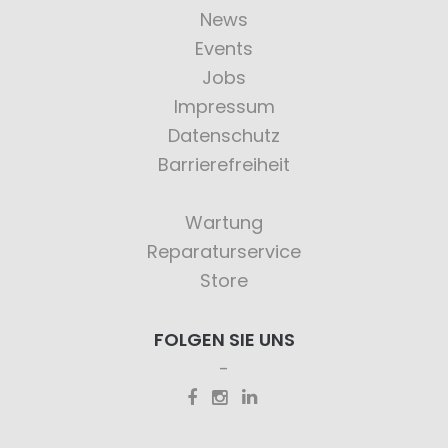
News
Events
Jobs
Impressum
Datenschutz
Barrierefreiheit
Wartung
Reparaturservice
Store
FOLGEN SIE UNS