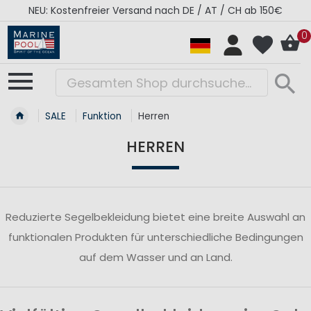
NEU: Kostenfreier Versand nach DE / AT / CH ab 150€
0
SALE
Funktion
Herren
HERREN
Reduzierte Segelbekleidung bietet eine breite Auswahl an
funktionalen Produkten für unterschiedliche Bedingungen
auf dem Wasser und an Land.