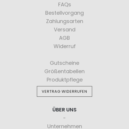
FAQs
Bestellvorgang
Zahlungsarten
Versand
AGB
Widerruf
Gutscheine
Größentabellen
Produktpflege
VERTRAG WIDERRUFEN
ÜBER UNS
Unternehmen