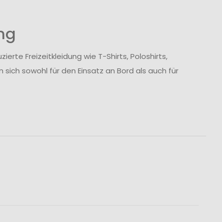
ng
te Freizeitkleidung wie T-Shirts, Poloshirts,
 sich sowohl für den Einsatz an Bord als auch für