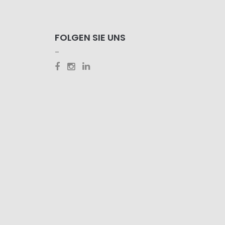
FOLGEN SIE UNS