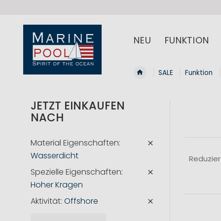
NEU
FUNKTION
SALE
Funktion
JETZT EINKAUFEN
NACH
Material Eigenschaften
Wasserdicht
Reduzier
Spezielle Eigenschaften
Hoher Kragen
Aktivität
Offshore