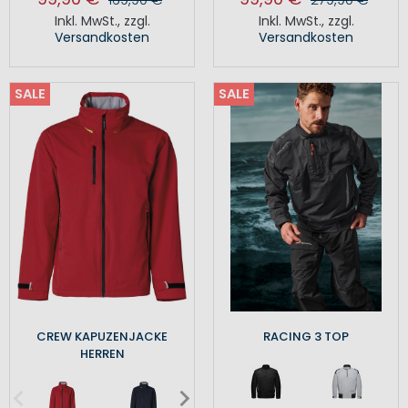
Inkl. MwSt.
,
zzgl.
Inkl. MwSt.
,
zzgl.
Versandkosten
Versandkosten
SALE
SALE
CREW KAPUZENJACKE
RACING 3 TOP
HERREN