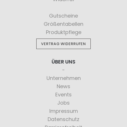
Gutscheine
Größentabellen
Produktpflege
VERTRAG WIDERRUFEN
ÜBER UNS
Unternehmen
News
Events
Jobs
Impressum
Datenschutz