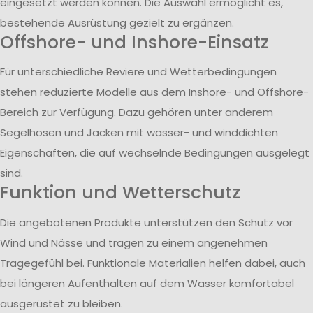
eingesetzt werden können. Die Auswahl ermöglicht es,
bestehende Ausrüstung gezielt zu ergänzen.
Offshore- und Inshore-Einsatz
Für unterschiedliche Reviere und Wetterbedingungen
stehen reduzierte Modelle aus dem Inshore- und Offshore-
Bereich zur Verfügung. Dazu gehören unter anderem
Segelhosen und Jacken mit wasser- und winddichten
Eigenschaften, die auf wechselnde Bedingungen ausgelegt
sind.
Funktion und Wetterschutz
Die angebotenen Produkte unterstützen den Schutz vor
Wind und Nässe und tragen zu einem angenehmen
Tragegefühl bei. Funktionale Materialien helfen dabei, auch
bei längeren Aufenthalten auf dem Wasser komfortabel
ausgerüstet zu bleiben.