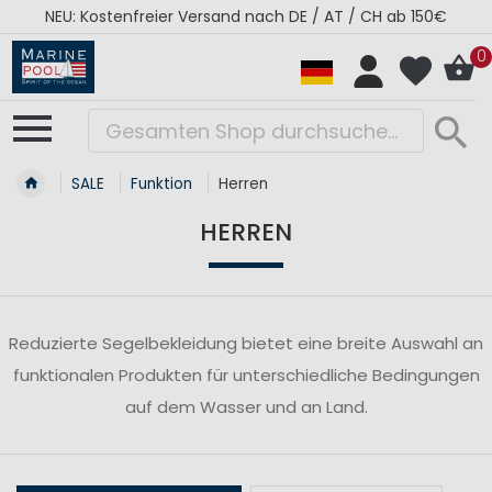
NEU: Kostenfreier Versand nach DE / AT / CH ab 150€
0
SALE
Funktion
Herren
HERREN
Reduzierte Segelbekleidung bietet eine breite Auswahl an
funktionalen Produkten für unterschiedliche Bedingungen
auf dem Wasser und an Land.