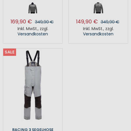
169,90 €
149,90 €
349,90 €
349,90 €
Inkl. MwSt.
,
zzgl.
Inkl. MwSt.
,
zzgl.
Versandkosten
Versandkosten
SALE
RACING 3 SEGELHOSE