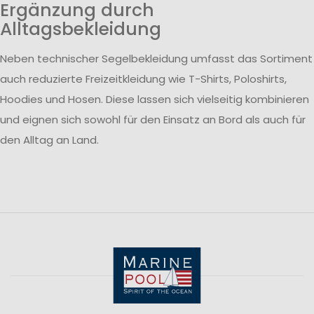
Ergänzung durch
Alltagsbekleidung
Neben technischer Segelbekleidung umfasst das Sortiment
auch reduzierte Freizeitkleidung wie T-Shirts, Poloshirts,
Hoodies und Hosen. Diese lassen sich vielseitig kombinieren
und eignen sich sowohl für den Einsatz an Bord als auch für
den Alltag an Land.