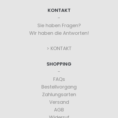
KONTAKT
Sie haben Fragen?
Wir haben die Antworten!
> KONTAKT
SHOPPING
FAQs
Bestellvorgang
Zahlungsarten
Versand
AGB
Widerruf