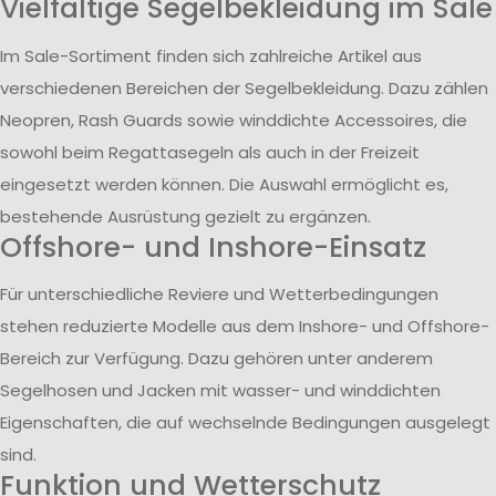
Vielfältige Segelbekleidung im Sale
Im Sale-Sortiment finden sich zahlreiche Artikel aus
verschiedenen Bereichen der Segelbekleidung. Dazu zählen
Neopren, Rash Guards sowie winddichte Accessoires, die
sowohl beim Regattasegeln als auch in der Freizeit
eingesetzt werden können. Die Auswahl ermöglicht es,
bestehende Ausrüstung gezielt zu ergänzen.
Offshore- und Inshore-Einsatz
Für unterschiedliche Reviere und Wetterbedingungen
stehen reduzierte Modelle aus dem Inshore- und Offshore-
Bereich zur Verfügung. Dazu gehören unter anderem
Segelhosen und Jacken mit wasser- und winddichten
Eigenschaften, die auf wechselnde Bedingungen ausgelegt
sind.
Funktion und Wetterschutz