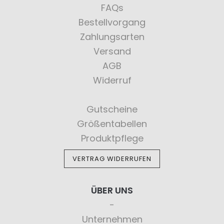
FAQs
Bestellvorgang
Zahlungsarten
Versand
AGB
Widerruf
Gutscheine
Größentabellen
Produktpflege
VERTRAG WIDERRUFEN
ÜBER UNS
Unternehmen