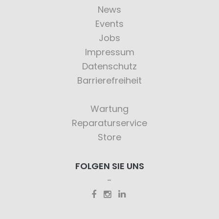
News
Events
Jobs
Impressum
Datenschutz
Barrierefreiheit
Wartung
Reparaturservice
Store
FOLGEN SIE UNS