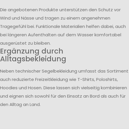
Die angebotenen Produkte unterstützen den Schutz vor
Wind und Nässe und tragen zu einem angenehmen
Tragegefühl bei. Funktionale Materialien helfen dabei, auch
bei längeren Aufenthalten auf dem Wasser komfortabel
ausgerüstet zu bleiben.
Ergänzung durch
Alltagsbekleidung
Neben technischer Segelbekleidung umfasst das Sortiment
auch reduzierte Freizeitkleidung wie T-Shirts, Poloshirts,
Hoodies und Hosen. Diese lassen sich vielseitig kombinieren
und eignen sich sowohl für den Einsatz an Bord als auch für
den Alltag an Land.