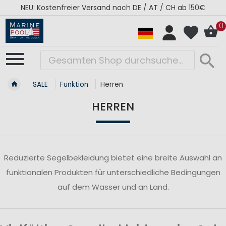
NEU: Kostenfreier Versand nach DE / AT / CH ab 150€
0
SALE
Funktion
Herren
HERREN
Reduzierte Segelbekleidung bietet eine breite Auswahl an
funktionalen Produkten für unterschiedliche Bedingungen
auf dem Wasser und an Land.