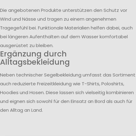
Die angebotenen Produkte unterstützen den Schutz vor
Wind und Nässe und tragen zu einem angenehmen
Tragegefühl bei. Funktionale Materialien helfen dabei, auch
bei längeren Aufenthalten auf dem Wasser komfortabel
ausgerüstet zu bleiben.
Ergänzung durch
Alltagsbekleidung
Neben technischer Segelbekleidung umfasst das Sortiment
auch reduzierte Freizeitkleidung wie T-Shirts, Poloshirts,
Hoodies und Hosen. Diese lassen sich vielseitig kombinieren
und eignen sich sowohl für den Einsatz an Bord als auch für
den Alltag an Land.