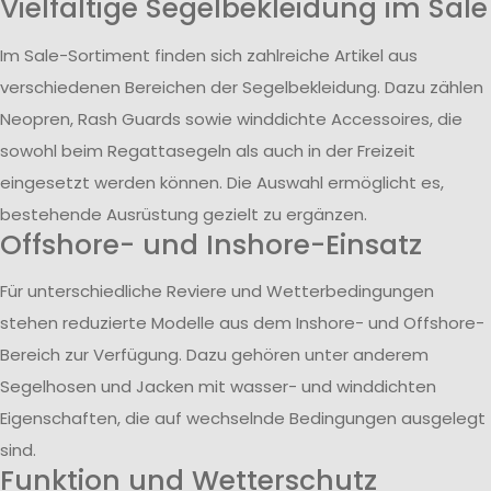
Vielfältige Segelbekleidung im Sale
Im Sale-Sortiment finden sich zahlreiche Artikel aus
verschiedenen Bereichen der Segelbekleidung. Dazu zählen
Neopren, Rash Guards sowie winddichte Accessoires, die
sowohl beim Regattasegeln als auch in der Freizeit
eingesetzt werden können. Die Auswahl ermöglicht es,
bestehende Ausrüstung gezielt zu ergänzen.
Offshore- und Inshore-Einsatz
Für unterschiedliche Reviere und Wetterbedingungen
stehen reduzierte Modelle aus dem Inshore- und Offshore-
Bereich zur Verfügung. Dazu gehören unter anderem
Segelhosen und Jacken mit wasser- und winddichten
Eigenschaften, die auf wechselnde Bedingungen ausgelegt
sind.
Funktion und Wetterschutz