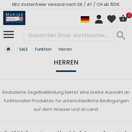
NEU: Kostenfreier Versand nach DE / AT / CH ab 150€
0
SALE
Funktion
Herren
HERREN
Reduzierte Segelbekleidung bietet eine breite Auswahl an
funktionalen Produkten für unterschiedliche Bedingungen
auf dem Wasser und an Land.