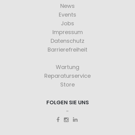
News
Events
Jobs
Impressum
Datenschutz
Barrierefreiheit
Wartung
Reparaturservice
Store
FOLGEN SIE UNS