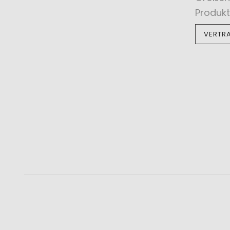
Produkt
VERTR