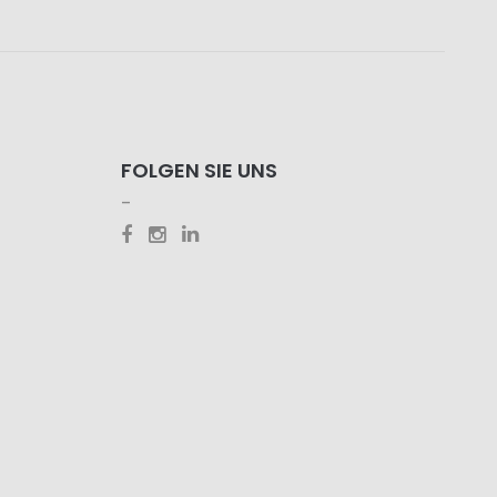
FOLGEN SIE UNS