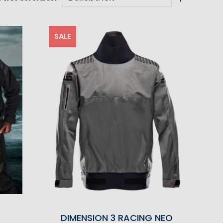
SALE
DIMENSION 3 RACING NEO