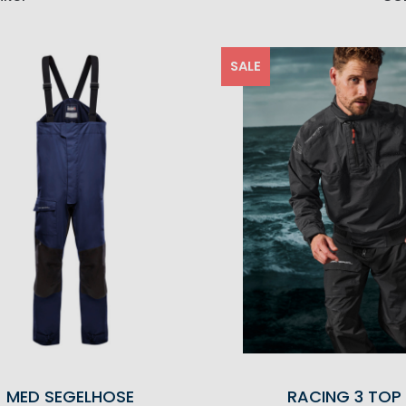
SALE
MED SEGELHOSE
RACING 3 TOP