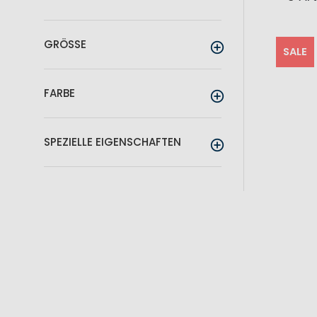
GRÖSSE
SALE
FARBE
SPEZIELLE EIGENSCHAFTEN