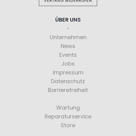
VERTRAG WIDERRUFEN
ÜBER UNS
Unternehmen
News
Events
Jobs
Impressum
Datenschutz
Barrierefreiheit
Wartung
Reparaturservice
Store