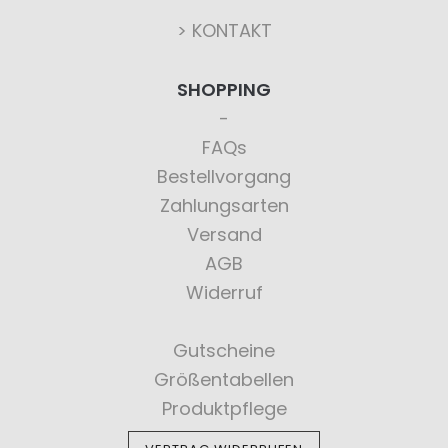
> KONTAKT
SHOPPING
FAQs
Bestellvorgang
Zahlungsarten
Versand
AGB
Widerruf
Gutscheine
Größentabellen
Produktpflege