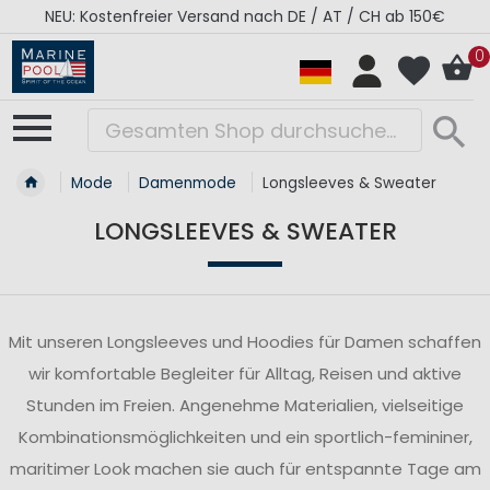
NEU: Kostenfreier Versand nach DE / AT / CH ab 150€
0
Mode
Damenmode
Longsleeves & Sweater
LONGSLEEVES & SWEATER
Mit unseren Longsleeves und Hoodies für Damen schaffen
wir komfortable Begleiter für Alltag, Reisen und aktive
Stunden im Freien. Angenehme Materialien, vielseitige
Kombinationsmöglichkeiten und ein sportlich-femininer,
maritimer Look machen sie auch für entspannte Tage am