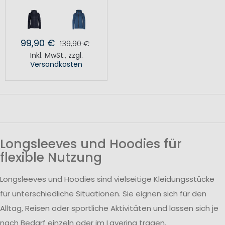
99,90 €
139,90 €
Inkl. MwSt.
,
zzgl.
Versandkosten
Longsleeves und Hoodies für
flexible Nutzung
Longsleeves und Hoodies sind vielseitige Kleidungsstücke
für unterschiedliche Situationen. Sie eignen sich für den
Alltag, Reisen oder sportliche Aktivitäten und lassen sich je
nach Bedarf einzeln oder im Layering tragen.